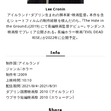
Lee Cronin
アイルランド・ダブリン生まれの脚本家・映画監督。本作を含
むショートフィルムの制作経験を積んだのち、『The Hole in
the Ground』(2019) にて長編映画監督デビュー。サンダンス
映画祭でプレミア公開される。長編ホラー映画『EVIL DEAD
RISE』が2022年に公開予定。
Info
制作国：アイルランド
ジャンル：ホラー
制作年：2009
上映時間：10:10
配信期間：2021/8/4~2021/8/31
ダブリン国際映画祭 2010 （アイルランド）
ウプサラ短編映画祭 2010 （スウェーデン）
Share