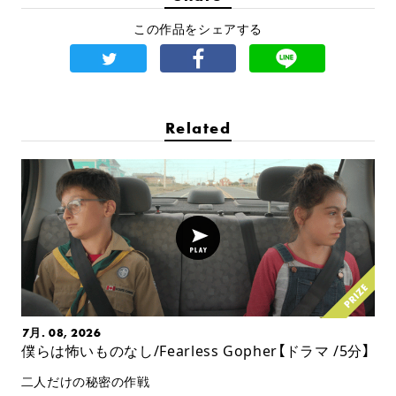
この作品をシェアする
Related
7月. 08, 2026
僕らは怖いものなし/Fearless Gopher【ドラマ /5分】
二人だけの秘密の作戦