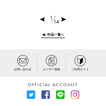
1
14
作品一覧へ
お問い合わせ
ユーザー登録
ご利用ガイド
OFFICIAL ACCOUNT