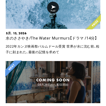
5月. 13, 2026
水のささやき/The Water Murmurs【ドラマ /14分】
2022年カンヌ映画祭パルムドール受賞 世界が水に沈む前、粒
子に刻まれた、最後の記憶を求めて
COMING SOON
08月26日から配信開始