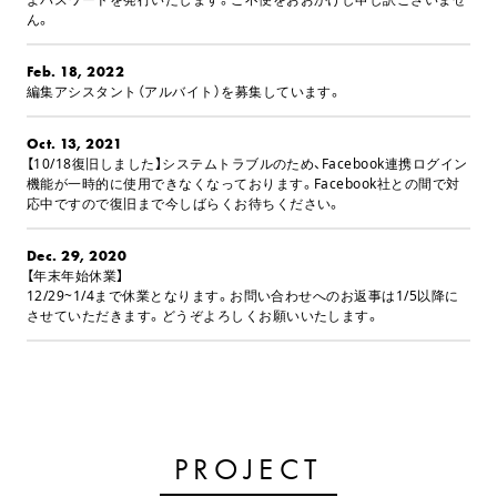
ん。
Feb. 18, 2022
編集アシスタント（アルバイト）を募集しています。
Oct. 13, 2021
【10/18復旧しました】システムトラブルのため、Facebook連携ログイン
機能が一時的に使用できなくなっております。Facebook社との間で対
応中ですので復旧まで今しばらくお待ちください。
Dec. 29, 2020
【年末年始休業】
12/29~1/4まで休業となります。お問い合わせへのお返事は1/5以降に
させていただきます。どうぞよろしくお願いいたします。
PROJECT