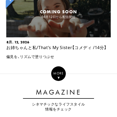
COMING SOON
08月12日から配信開始
8月. 12, 2026
お姉ちゃんと私/That’s My Sister【コメディ /14分】
偏見を、リズムで塗りつぶせ
MORE
MAGAZINE
シネマチックなライフスタイル
情報をチェック