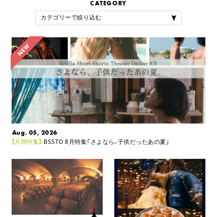
CATEGORY
Aug. 05, 2026
【月間特集】
BSSTO 8月特集「さよなら、子供だったあの夏」