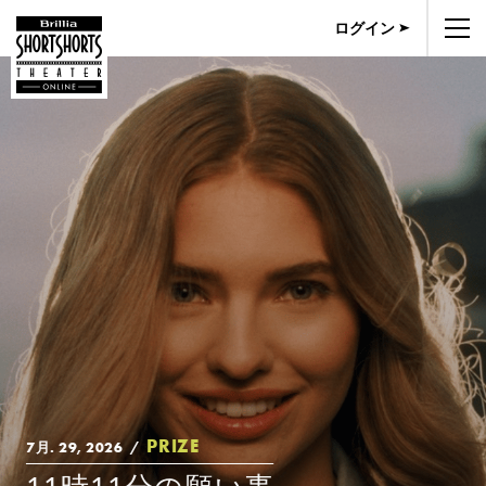
ログイン
PRIZE
7月. 29, 2026