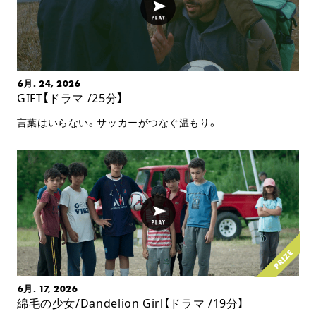
6月. 24, 2026
GIFT【ドラマ /25分】
言葉はいらない。サッカーがつなぐ温もり。
6月. 17, 2026
綿毛の少女/Dandelion Girl【ドラマ /19分】