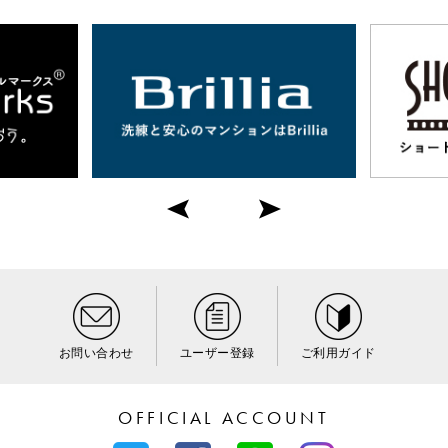
お問い合わせ
ユーザー登録
ご利用ガイド
OFFICIAL ACCOUNT