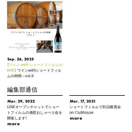
Sep. 26, 2025
【ワイン with ショートフィルムの
時間】
ワインwithショートフィル
ムの時間～vol.9
編集部通信
Mar. 29, 2022
Mar. 17, 2021
LINEオープンチャットでショー
ショートフィルムで対話鑑賞会
トフィルムの感想おしゃべり会を
on Clubhouse
more
開催します！
more