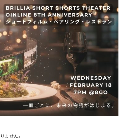
りません。