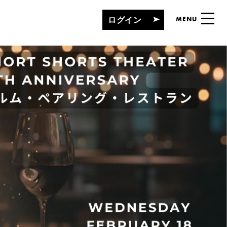
ログイン
MENU