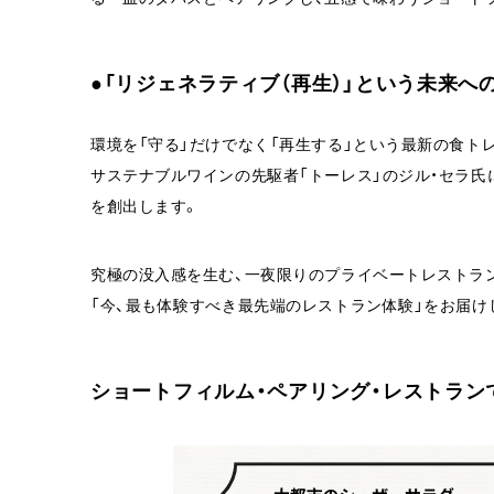
●「リジェネラティブ（再生）」という未来へ
環境を「守る」だけでなく「再生する」という最新の食ト
サステナブルワインの先駆者「トーレス」のジル・セラ
を創出します。
究極の没入感を生む、一夜限りのプライベートレストラン
「今、最も体験すべき最先端のレストラン体験」をお届け
ショートフィルム・ペアリング・レストラン