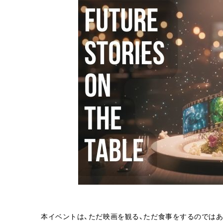
本イベントは、ただ映画を観る、ただ食事をするのではあ