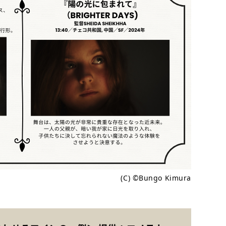
(C) ©Bungo Kimura