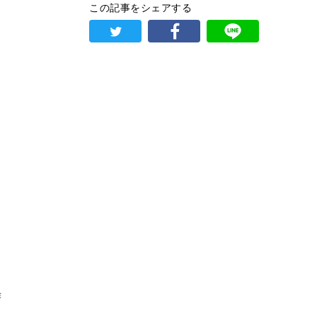
この記事をシェアする
作