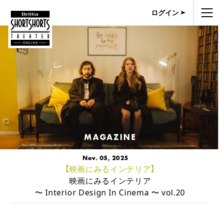
ログイン
MAGAZINE
Nov. 05, 2025
【映画にみるインテリア】
映画にみるインテリア
〜 Interior Design In Cinema 〜 vol.20