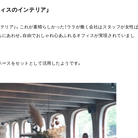
ィスのインテリア」
テリア」。これが素晴らしかった！ララが働く会社はスタッフが女性
ちにあわせ、自由でおしゃれ心あふれるオフィスが実現されていまし
ペースをセットとして活用したようです。