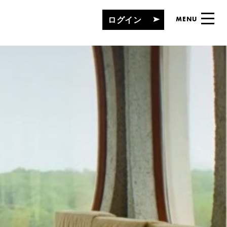
ログイン
MENU