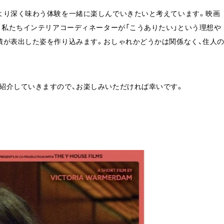
より深く味わう体験を一緒に楽しんでいきたいと考えています。映画
、私たちインテリアコーディネーターが「こうありたい」という理想や
積が表出した姿を作り込みます。おしゃれかどうかは関係なく、住人
紹介していきますので、お楽しみいただければ幸いです。