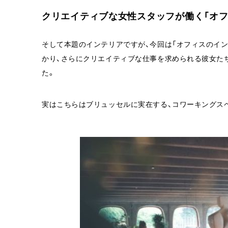
クリエイティブな女性スタッフが働く「オフ
そして本題のインテリアですが、今回は「オフィスのイン
かり、さらにクリエイティブな仕事を求められる彼女た
た。
実はこちらはブリュッセルに実在する、コワーキングス