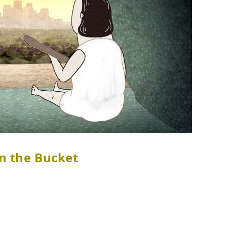
the Bucket