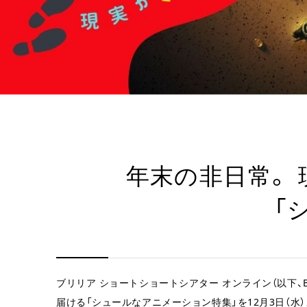
年末の非日常。
「
ブリリア ショートショートシアター オンライン（以下、
届ける「シュールなアニメーション特集」を12月3日（水