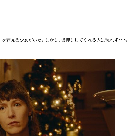
を夢見る少女がいた。しかし、後押ししてくれる人は現れず・・・。