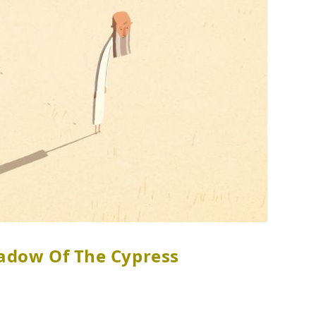
w Of The Cypress