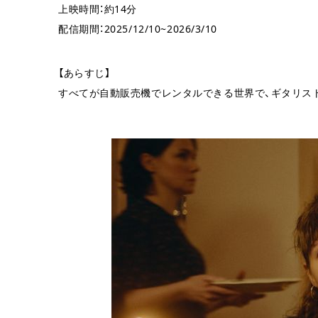
上映時間：約14分
配信期間：2025/12/10~2026/3/10
【あらすじ】
すべてが自動販売機でレンタルできる世界で、ギタリスト