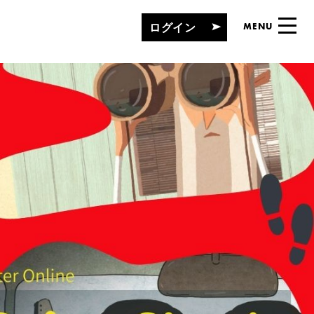
ログイン
MENU