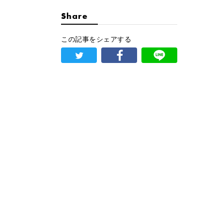
Share
この記事をシェアする