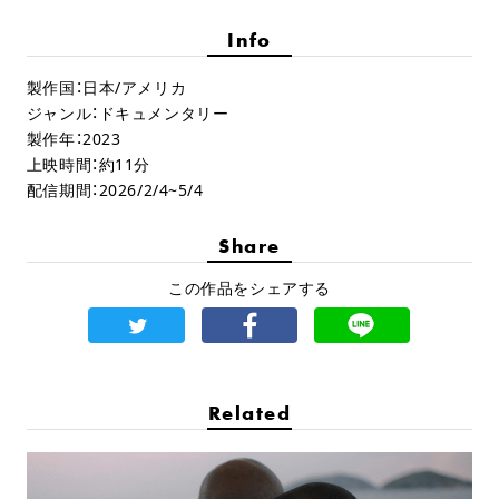
Info
製作国：日本/アメリカ
ジャンル：ドキュメンタリー
製作年：2023
上映時間：約11分
配信期間：2026/2/4~5/4
Share
この作品をシェアする
Related