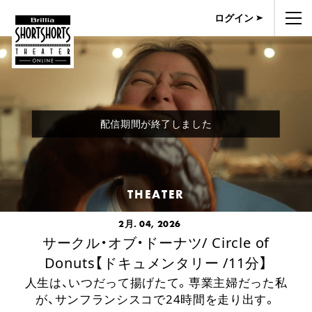
ログイン
配信期間が終了しました
THEATER
2月. 04, 2026
サークル・オブ・ドーナツ/ Circle of
Donuts【ドキュメンタリー /11分】
人生は、いつだって揚げたて。専業主婦だった私
が、サンフランシスコで24時間を走り出す。