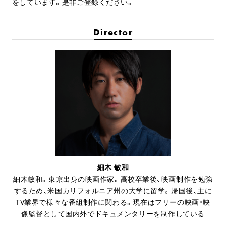
をしています。是非ご登録ください。
Director
細木 敏和
細木敏和。東京出身の映画作家。高校卒業後、映画制作を勉強
するため、米国カリフォルニア州の大学に留学。帰国後、主に
TV業界で様々な番組制作に関わる。現在はフリーの映画・映
像監督として国内外でドキュメンタリーを制作している