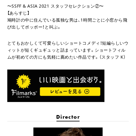
〜SSFF & ASIA 2021 スタッフセレクション②〜
【あらすじ】
鳩時計の中に住んでいる孤独な男は、1時間ごとに小窓から飛
び出してポッポー！と叫ぶ。
とてもおかしくて可愛らしいショートコメディ！短編らしいウ
ィットが短くギュギュッと詰まっています。ショートフィル
ムが初めての方にも気軽に薦めたい作品です。（スタッフ K）
Director