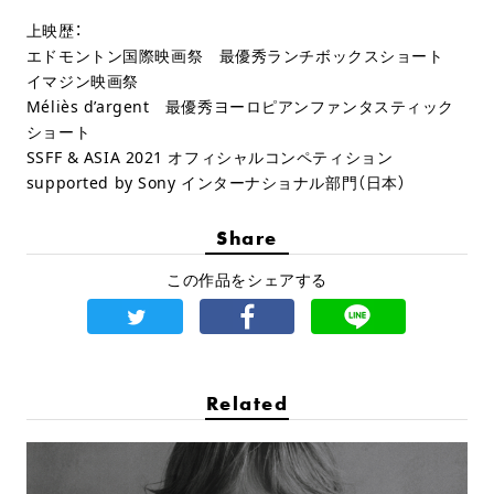
上映歴：
エドモントン国際映画祭 最優秀ランチボックスショート
イマジン映画祭
Méliès d’argent 最優秀ヨーロピアンファンタスティック
ショート
SSFF & ASIA 2021 オフィシャルコンペティション
supported by Sony インターナショナル部門（日本）
Share
この作品をシェアする
Related