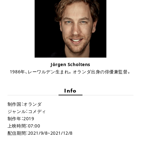
Jörgen Scholtens
1986年、レーワルデン生まれ。オランダ出身の俳優兼監督。
Info
制作国：オランダ
ジャンル：コメディ
制作年：2019
上映時間：07:00
配信期間：2021/9/8~2021/12/8