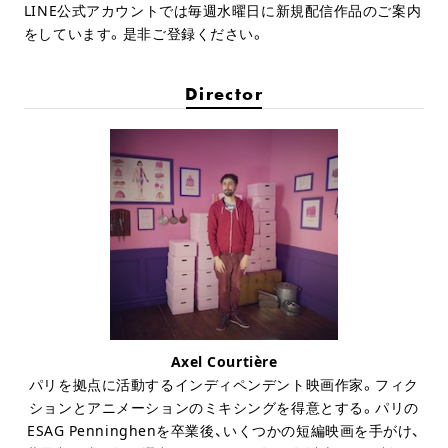
LINE公式アカウントでは毎週水曜日に新規配信作品のご案内
をしています。是非ご登録ください。
Director
Axel Courtière
パリを拠点に活動するインディペンデント映画作家。フィク
ションとアニメーションのミキシングを得意とする。パリの
ESAG Penninghenを卒業後、いくつかの短編映画を手がけ、