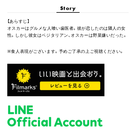
Story
【あらすじ】
オスカーはグルメな人喰い歯医者。彼が恋したのは隣人の女
性。しかし彼女はベジタリアン、オスカーは野菜嫌いだった。
※食人表現がございます。予めご了承の上ご視聴ください。