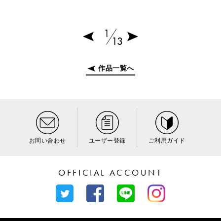
1
13
作品一覧へ
お問い合わせ
ユーザー登録
ご利用ガイド
OFFICIAL ACCOUNT