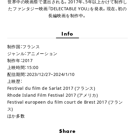
世界中の映画祭で選出される。2017年、5年以上かけて制作し
たファンタジー映画『DELECTABLE YOU』を発表。現在、初の
長編映画を制作中。
Info
制作国：フランス
ジャンル：アニメーション
制作年：2017
上映時間：15:00
配信期間：2023/12/27~2024/1/10
上映歴：
Festival du film de Sarlat 2017 (フランス)
Rhode Island Film Festival 2017 (アメリカ)
Festival europeen du film court de Brest 2017 (フラン
ス)
ほか多数
Share