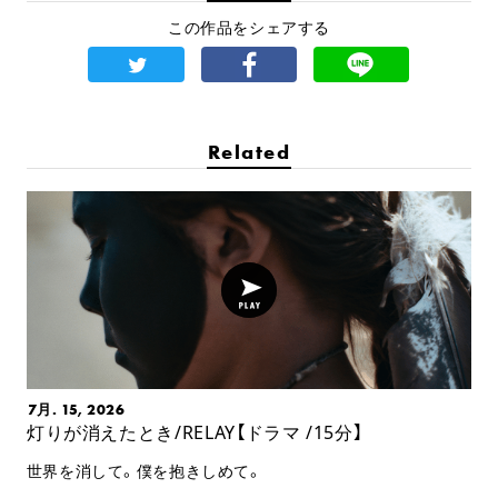
この作品をシェアする
Related
7月. 15, 2026
灯りが消えたとき/RELAY【ドラマ /15分】
世界を消して。僕を抱きしめて。