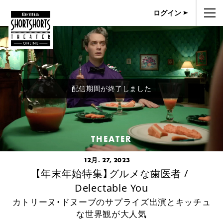
ログイン
配信期間が終了しました
THEATER
12月. 27, 2023
【年末年始特集】グルメな歯医者 /
Delectable You
カトリーヌ・ドヌーブのサプライズ出演とキッチュ
な世界観が大人気