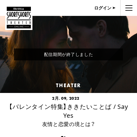
ログイン
配信期間が終了しました
THEATER
2月. 09, 2022
【バレンタイン特集】ききたいことば / Say
Yes
友情と恋愛の境とは？