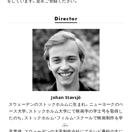
をしています。是非ご登録ください。
Director
Johan Stavsjö
スウェーデンのストックホルムに生まれ。ニューヨークのペ
ース大学、ストックホルム大学にて映画学の学士号を取得し
たのち、ストックホルム・フィルム・スクールで映画制作を学
ぶ。
卒業後、スウェーデンの大手制作会社にてテレビ番組の主に