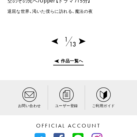
空のその先へ/Upper【ドラマ /15分】
退屈な世界、渇いた僕らに訪れる、魔法の夜
1
13
作品一覧へ
お問い合わせ
ユーザー登録
ご利用ガイド
OFFICIAL ACCOUNT