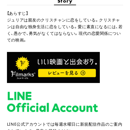
Story
【あらすじ】
ジュリアは親友のクリスチャンに恋をしている。クリスチャ
ンは自由な独身生活に恋をしている。愛に素直になるには、若
く、愚かで、勇気がなくてはならない。現代の恋愛関係につい
ての映画。
LINE公式アカウントでは毎週水曜日に新規配信作品のご案内