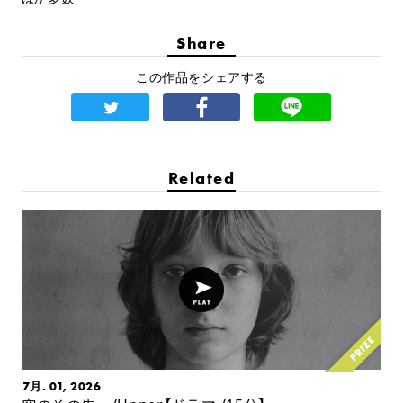
Share
この作品をシェアする
Related
7月. 01, 2026