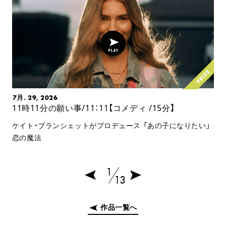
7月. 29, 2026
11時11分の願い事/11：11【コメディ /15分】
ケイト・ブランシェットがプロデュース 「あの子になりたい」
恋の魔法
1
13
作品一覧へ