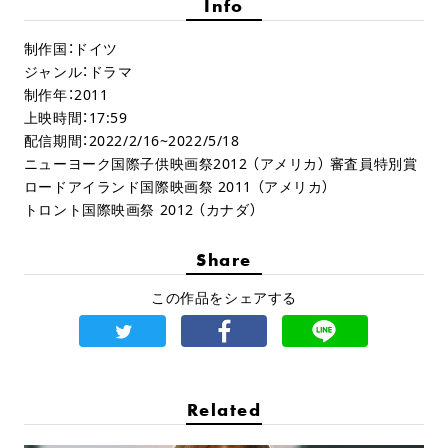
Info
制作国：ドイツ
ジャンル：ドラマ
制作年：2011
上映時間：17:59
配信期間：2022/2/16~2022/5/18
ニューヨーク国際子供映画祭2012 （アメリカ） 審査員特別賞
ロードアイランド国際映画祭 2011 （アメリカ）
トロント国際映画祭 2012 （カナダ）
Share
この作品をシェアする
Related