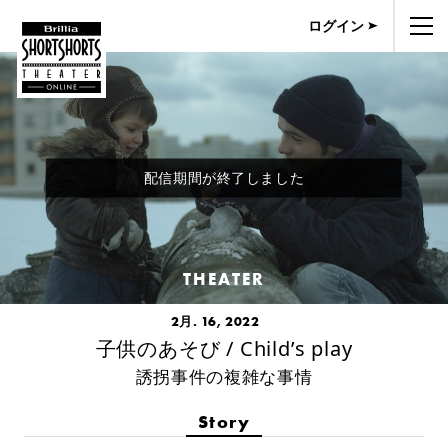
ログイン
配信期間が終了しました
THEATER
2月. 16, 2022
子供のあそび / Child’s play
誘拐事件の複雑な事情
Story