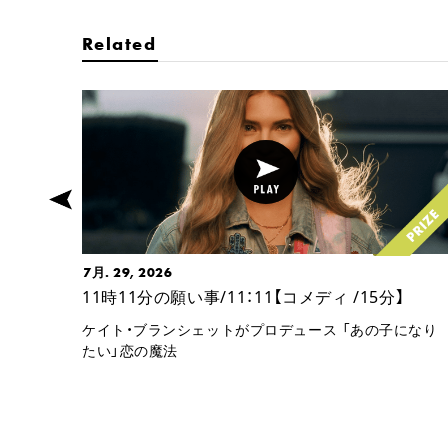
Related
7月. 29, 2026
】
11時11分の願い事/11：11【コメディ /15分】
ケイト・ブランシェットがプロデュース 「あの子になり
たい」恋の魔法