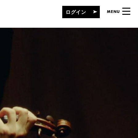
ログイン
MENU