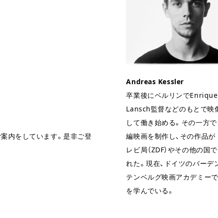
Andreas Kessler
卒業後にベルリンでEnrique 
Lansch監督などのもとで
して働き始める。その一方で
編映画を制作し、その作品が
ご案内をしています。是非ご登
レビ局（ZDF）やその他の国
れた。現在、ドイツのバーデ
テンベルグ映画アカデミー
を学んでいる。