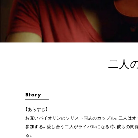
二人のオ
Story
【あらすじ】
お互いバイオリンのソリスト同志のカップル。二人はオ
参加する。愛し合う二人がライバルになる時、彼らの関
る。