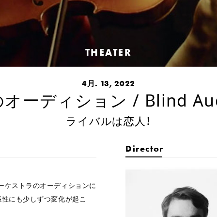
THEATER
4月. 13, 2022
ーディション / Blind Aud
ライバルは恋人！
Director
ーケストラのオーディションに
係性にも少しずつ変化が起こ