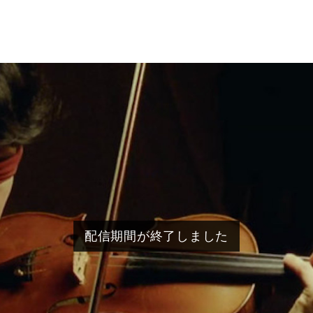
配信期間が終了しました