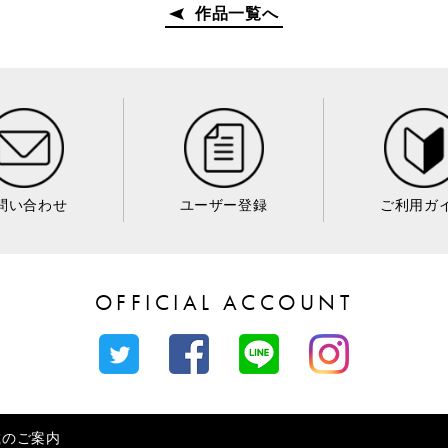
作品一覧へ
問い合わせ
ユーザー登録
ご利用ガ
OFFICIAL ACCOUNT
載のご案内