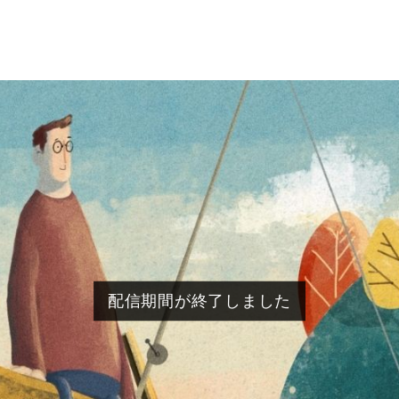
配信期間が終了しました