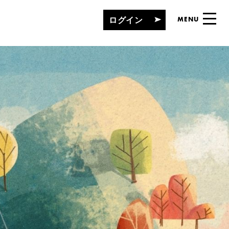
ログイン
MENU