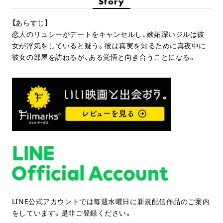
Story
【あらすじ】
恋人のリュシーがデートをキャンセルし、嫉妬深いジルは彼
女が浮気をしていると疑う。彼は真実を知るために真夜中に
彼女の部屋を訪ねるが、ある覚悟と向き合うことになる。
LINE公式アカウントでは毎週水曜日に新規配信作品のご案内
をしています。是非ご登録ください。