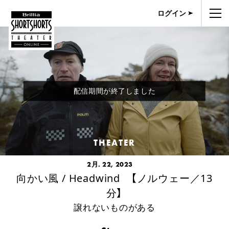
ログイン
配信期間が終了しました
THEATER
2月. 22, 2023
向かい風 / Headwind 【ノルウェー／13
分】
譲れないものがある