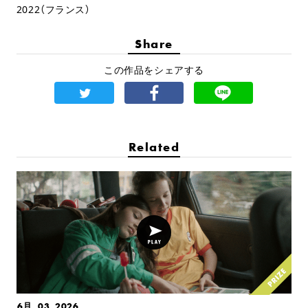
2022（フランス）
Share
この作品をシェアする
Related
6月. 03, 2026