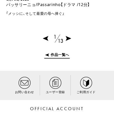
パッサリーニョ/Passarinho【ドラマ /12分】
「メッシに、そして最愛の母へ捧ぐ」
1
13
作品一覧へ
お問い合わせ
ユーザー登録
ご利用ガイド
OFFICIAL ACCOUNT