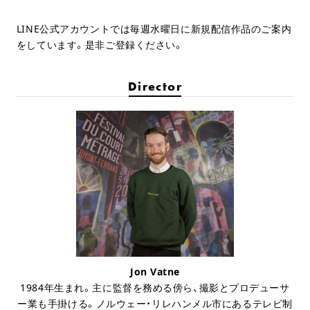
LINE公式アカウントでは毎週水曜日に新規配信作品のご案内
をしています。是非ご登録ください。
Director
Jon Vatne
1984年生まれ。主に監督を務める傍ら、撮影とプロデューサ
ー業も手掛ける。ノルウェー・リレハンメル市にあるテレビ制