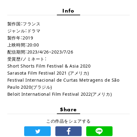
Info
製作国：フランス
ジャンル：ドラマ
製作年：2019
上映時間：20:00
配信期間：2023/4/26~2023/7/26
受賞歴/ノミネート：
Short Shorts Film Festival & Asia 2020
Sarasota Film Festival 2021 (アメリカ)
Festival Internacional de Curtas Metragens de São
Paulo 2020(ブラジル)
Beloit International Film Festival 2022(アメリカ)
Share
この作品をシェアする