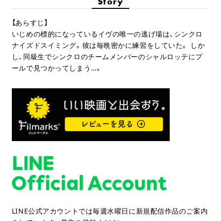
Story
【あらすじ】
いじめの標的になっているイヴの唯一の逃げ場は、シンクロ
ナイズドスイミング。彼は毎晩密かに練習をしていた。 しか
し、同級生でシンクロのチームメンバーのシャルロッテにプ
ールで見つかってしまう…。
LINE公式アカウントでは毎週水曜日に新規配信作品のご案内