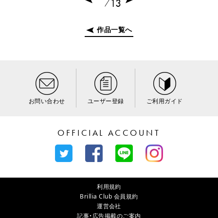
13
作品一覧へ
お問い合わせ
ユーザー登録
ご利用ガイド
OFFICIAL ACCOUNT
利用規約
Brillia Club 会員規約
運営会社
記事・広告掲載のご案内