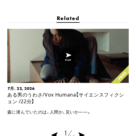
Related
7月. 22, 2026
ある男のうわさ/Vox Humana【サイエンスフィクシ
ョン /22分】
森に潜んでいたのは、人間か、災いか――。
1