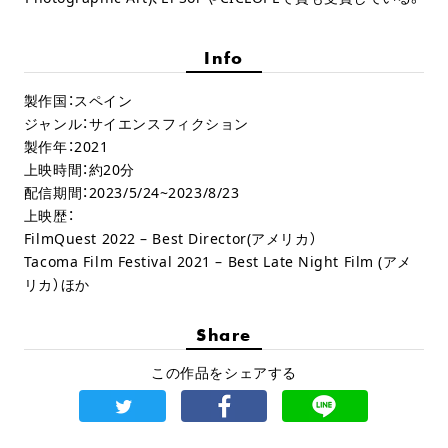
Info
製作国：スペイン
ジャンル：サイエンスフィクション
製作年：2021
上映時間：約20分
配信期間：2023/5/24~2023/8/23
上映歴：
FilmQuest 2022 – Best Director(アメリカ）
Tacoma Film Festival 2021 – Best Late Night Film (アメ
リカ）ほか
Share
この作品をシェアする