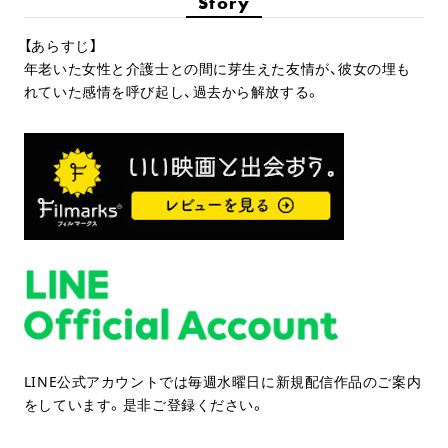
Story
【あらすじ】
年老いた女性と介護士との間に芽生えた友情が、彼女の埋も
れていた感情を呼び起し、過去から解放する。
LINE公式アカウントでは毎週水曜日に新規配信作品のご案内
をしています。是非ご登録ください。