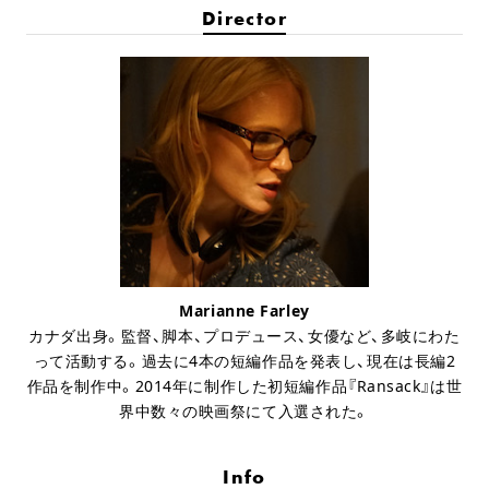
Director
Marianne Farley
カナダ出身。監督、脚本、プロデュース、女優など、多岐にわた
って活動する。過去に4本の短編作品を発表し、現在は長編2
作品を制作中。2014年に制作した初短編作品『Ransack』は世
界中数々の映画祭にて入選された。
Info