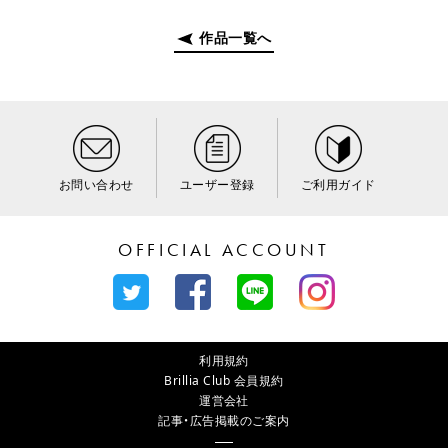
作品一覧へ
お問い合わせ
ユーザー登録
ご利用ガイド
OFFICIAL ACCOUNT
利用規約
Brillia Club 会員規約
運営会社
記事・広告掲載のご案内