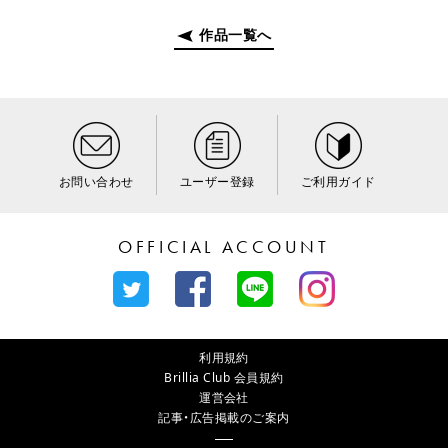
作品一覧へ
お問い合わせ
ユーザー登録
ご利用ガイド
OFFICIAL ACCOUNT
利用規約
Brillia Club 会員規約
運営会社
記事・広告掲載のご案内