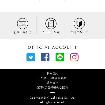
お問い合わせ
ユーザー登録
ご利用ガイド
OFFICIAL ACCOUNT
利用規約
Brillia Club 会員規約
運営会社
記事・広告掲載のご案内
Copyright © Visual Voice Co., Ltd.
All rights reserved.