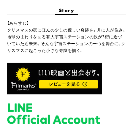
Story
【あらすじ】
クリスマスの夜にほんの少しの優しい奇跡を。月に人が住み、
地球のまわりを回る有人宇宙ステーションの数が3桁に近づ
いていた近未来。そんな宇宙ステーションの一つを舞台に、ク
リスマスに起こった小さな奇跡を描く。