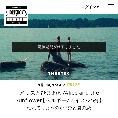
ログイン
配信期間が終了しました
THEATER
PRIZE
2月. 14, 2024
アリスとひまわり/Alice and the
Sunflower【ベルギー/スイス/25分】
枯れてしまうのか？ひと夏の恋