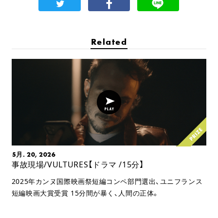
Related
5月. 20, 2026
事故現場/VULTURES【ドラマ /15分】
2025年カンヌ国際映画祭短編コンペ部門選出、ユニフランス
短編映画大賞受賞 15分間が暴く、人間の正体。