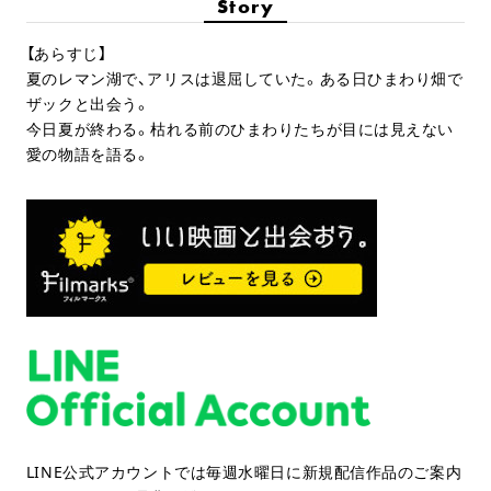
Story
【あらすじ】
夏のレマン湖で、アリスは退屈していた。ある日ひまわり畑で
ザックと出会う。
今日夏が終わる。枯れる前のひまわりたちが目には見えない
愛の物語を語る。
LINE公式アカウントでは毎週水曜日に新規配信作品のご案内