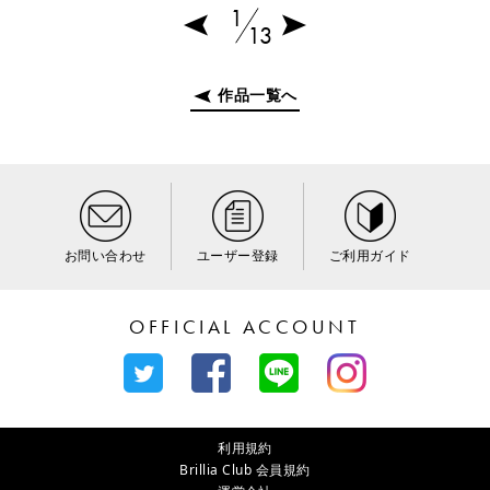
1
13
作品一覧へ
お問い合わせ
ユーザー登録
ご利用ガイド
OFFICIAL ACCOUNT
利用規約
Brillia Club 会員規約