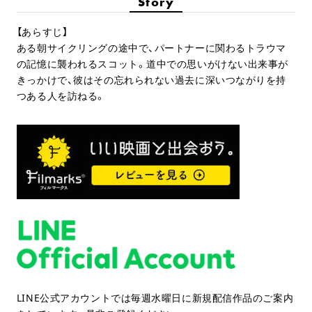
Story
【あらすじ】
ある朝サイクリングの途中で、パートナーに関わるトラウマ
の記憶に襲われるスコット。道中での思いがけない出来事が
きっかけで、彼はその忘れられない過去に深いつながりを持
つある人を訪ねる。
LINE公式アカウントでは毎週水曜日に新規配信作品のご案内