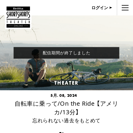
ログイン
配信期間が終了しました
THEATER
5月. 08, 2024
自転車に乗って/On the Ride 【アメリ
カ/13分】
忘れられない過去をもとめて