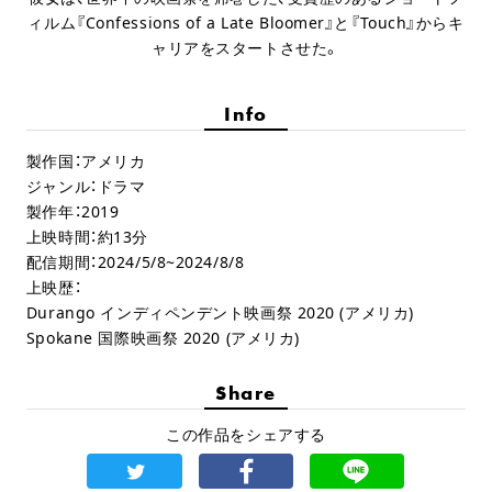
ィルム『Confessions of a Late Bloomer』と『Touch』からキ
ャリアをスタートさせた。
Info
製作国：アメリカ
ジャンル：ドラマ
製作年：2019
上映時間：約13分
配信期間：2024/5/8~2024/8/8
上映歴：
Durango インディペンデント映画祭 2020 (アメリカ)
Spokane 国際映画祭 2020 (アメリカ)
Share
この作品をシェアする