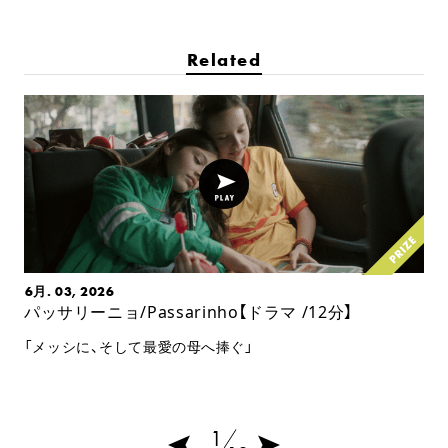
Related
6月. 03, 2026
パッサリーニョ/Passarinho【ドラマ /12分】
「メッシに、そして最愛の母へ捧ぐ」
1