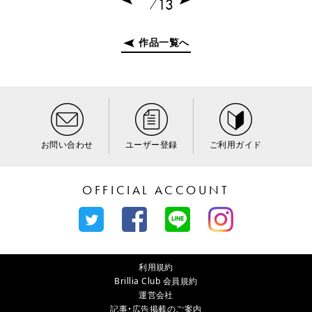
13
作品一覧へ
お問い合わせ
ユーザー登録
ご利用ガイド
OFFICIAL ACCOUNT
利用規約
Brillia Club 会員規約
運営会社
記事・広告掲載のご案内