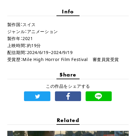
Info
製作国：スイス
ジャンル：アニメーション
製作年：2021
上映時間：約19分
配信期間：2024/6/19~2024/9/19
受賞歴：Mile High Horror Film Festival 審査員賞受賞
Share
この作品をシェアする
Related