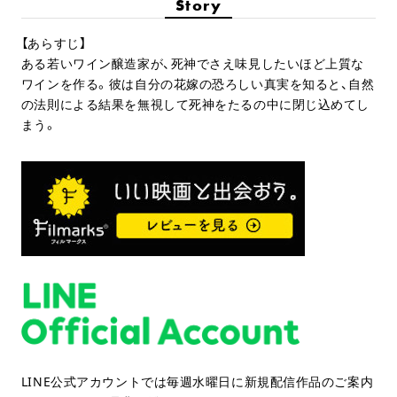
Story
【あらすじ】
ある若いワイン醸造家が、死神でさえ味見したいほど上質な
ワインを作る。彼は自分の花嫁の恐ろしい真実を知ると、自然
の法則による結果を無視して死神をたるの中に閉じ込めてし
まう。
LINE公式アカウントでは毎週水曜日に新規配信作品のご案内