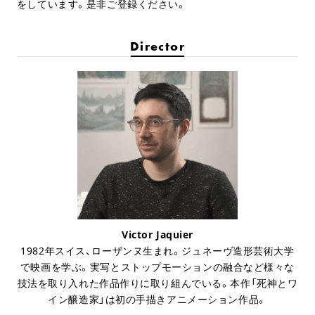
をしています。是非ご登録ください。
Director
Victor Jaquier
1982年スイス、ローザンヌ生まれ。ジュネーヴ造形芸術大学
で映画を学ぶ。実写とストップモーションの融合など様々な
技法を取り入れた作品作りに取り組んでいる。本作「死神とワ
イン醸造家」は初の手描きアニメーション作品。