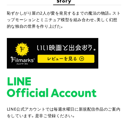
Story
恥ずかしがり屋の2人が愛を発見するまでの魔法の物語。スト
ップモーションとミニチュア模型を組み合わせ、美しく幻想
的な独自の世界を作り上げた。
LINE公式アカウントでは毎週水曜日に新規配信作品のご案内
をしています。是非ご登録ください。