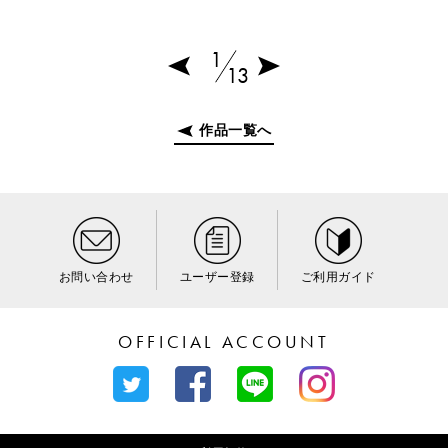
1
13
作品一覧へ
お問い合わせ
ユーザー登録
ご利用ガイド
OFFICIAL ACCOUNT