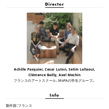
Director
Achille Pasquier, Cesar Luton, Selim Lallaoui,
Clémence Bailly, Axel Mechin
フランスのアートスクール、MoPAの学生グループ。
Info
製作国：フランス