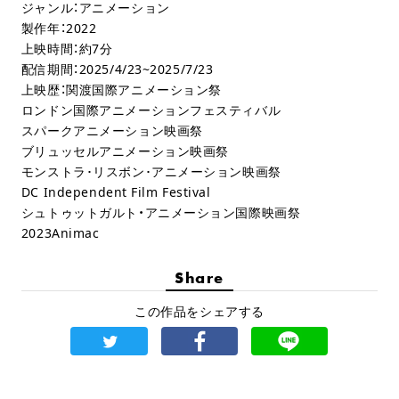
ジャンル：アニメーション
製作年：2022
上映時間：約7分
配信期間：2025/4/23~2025/7/23
上映歴：関渡国際アニメーション祭
ロンドン国際アニメーションフェスティバル
スパークアニメーション映画祭
ブリュッセルアニメーション映画祭
モンストラ･リスボン･アニメーション映画祭
DC Independent Film Festival
シュトゥットガルト・アニメーション国際映画祭
2023Animac
Share
この作品をシェアする