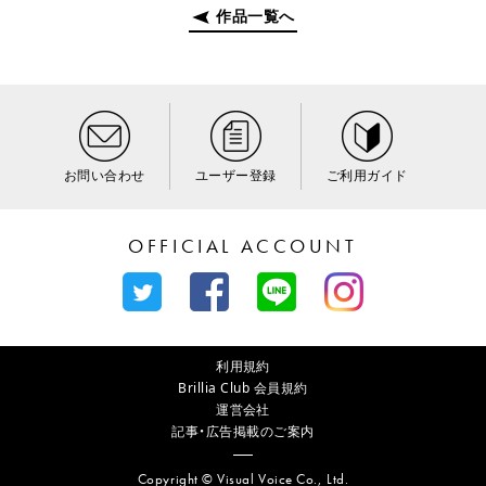
作品一覧へ
お問い合わせ
ユーザー登録
ご利用ガイド
OFFICIAL ACCOUNT
利用規約
Brillia Club 会員規約
運営会社
記事・広告掲載のご案内
Copyright © Visual Voice Co., Ltd.