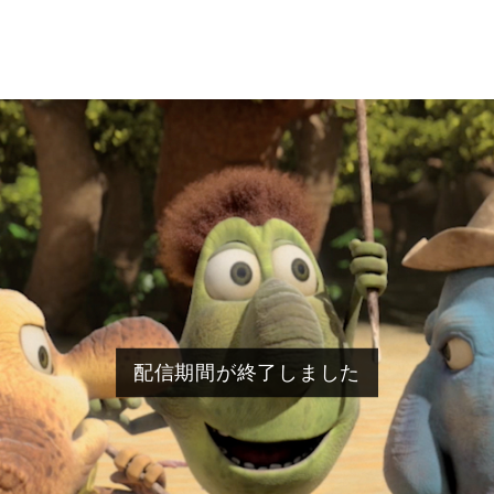
配信期間が終了しました