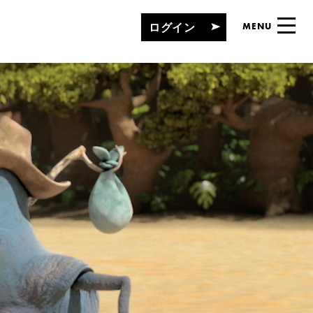
ログイン
MENU