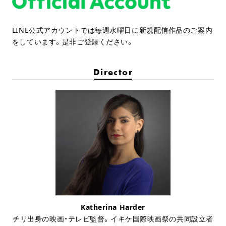
LINE公式アカウントでは毎週水曜日に新規配信作品のご案内
をしています。是非ご登録ください。
Director
Katherina Harder
チリ出身の映画・テレビ監督。イキケ国際映画祭の共同設立者