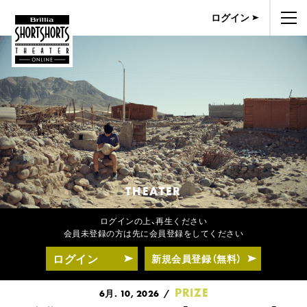
ログイン
THEATER
ログインの上、再生ください
会員未登録の方は先に会員登録をしてください
ログイン
新規会員登録（無料）
PRIZE
6月. 10, 2026