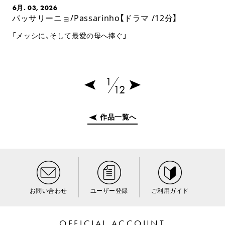
6月. 03, 2026
パッサリーニョ/Passarinho【ドラマ /12分】
「メッシに、そして最愛の母へ捧ぐ」
1
12
作品一覧へ
お問い合わせ
ユーザー登録
ご利用ガイド
OFFICIAL ACCOUNT