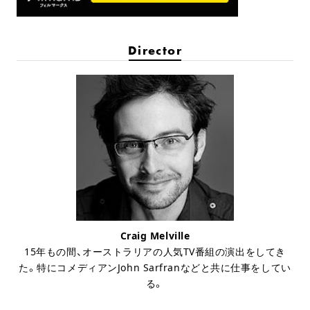
Director
Craig Melville
15年もの間、オーストラリアの人気TV番組の演出をしてき
た。特にコメディアンJohn Sarfranなどと共に仕事をしてい
る。