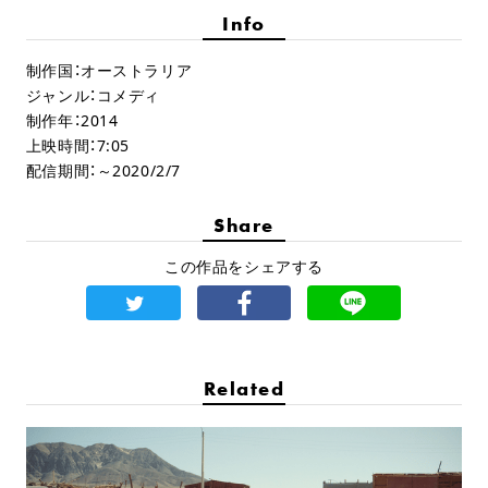
Info
制作国：オーストラリア
ジャンル：コメディ
制作年：2014
上映時間：7:05
配信期間：～2020/2/7
Share
この作品をシェアする
Related