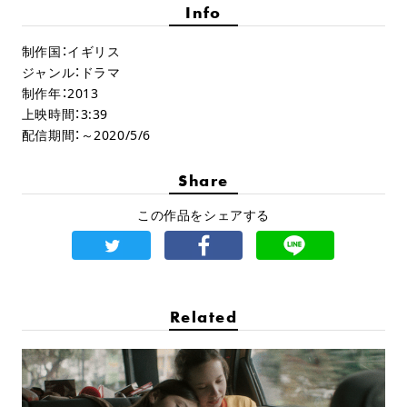
Info
制作国：イギリス
ジャンル：ドラマ
制作年：2013
上映時間：3:39
配信期間：～2020/5/6
Share
この作品をシェアする
Related