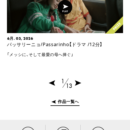
6月. 03, 2026
パッサリーニョ/Passarinho【ドラマ /12分】
「メッシに、そして最愛の母へ捧ぐ」
1
13
作品一覧へ