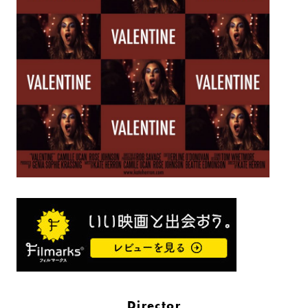
Director