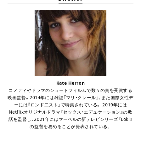
Kate Herron
コメディやドラマのショートフィルムで数々の賞を受賞する
映画監督。2014年には雑誌『マリ・クレール』、また国際女性デ
ーには『ロンド二スト』で特集されている。
2019年には
Netflixオリジナルドラマ『セックス・エデュケーション』の数
話を監督し、2021年にはマーベルの新テレビシリーズ『Loki』
の監督を務めることが発表されている。