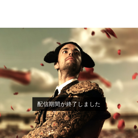
配信期間が終了しました