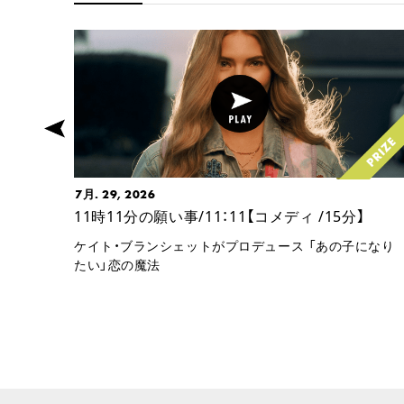
7月. 29, 2026
スフィ
11時11分の願い事/11：11【コメディ /15分】
ケイト・ブランシェットがプロデュース 「あの子になり
たい」恋の魔法