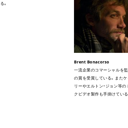
る。
Brent Bonacorso
一流企業のコマーシャルを監
の賞を受賞している。またケ
リーやエルトン・ジョン等の
クビデオ製作も手掛けている