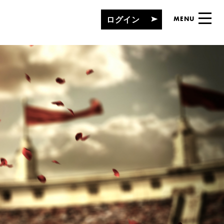
ログイン
MENU