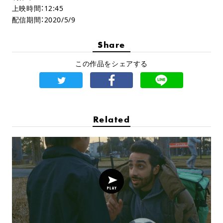
上映時間：12:45
配信期間：2020/5/9
Share
この作品をシェアする
Related