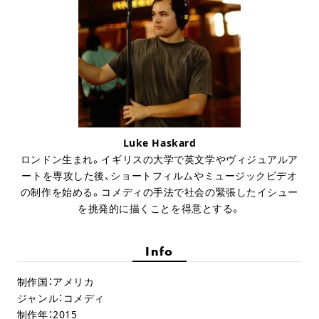
Luke Haskard
ロンドン生まれ。イギリスの大学で英文学やヴィジュアルア
ートを専攻した後、ショートフィルムやミュージックビデオ
の制作を始める。コメディの手法で社会の緊張したイシュー
を挑発的に描くことを得意とする。
Info
制作国：アメリカ
ジャンル：コメディ
制作年：2015