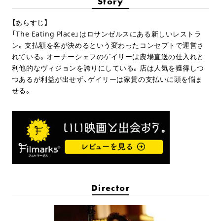
Story
【あらすじ】
「The Eating Place」はロサンゼルスにある新しいレストラ
ン。支払額を客が決めるという変わったコンセプトで運営さ
れている。オーナーシェフのゲイリーは農場直送の仕入れと
利他的なヴィジョンを誇りにしている。店は人気を獲得しつ
つあるが利益が出せず、ゲイリーは家賃の支払いに頭を悩ま
せる。
Director