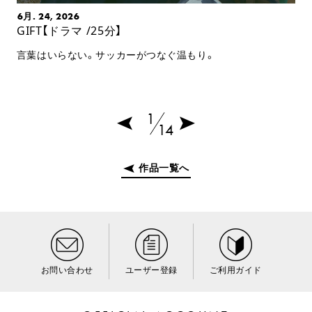
6月. 24, 2026
GIFT【ドラマ /25分】
言葉はいらない。サッカーがつなぐ温もり。
1
14
作品一覧へ
お問い合わせ
ユーザー登録
ご利用ガイド