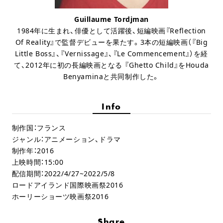
Guillaume Tordjman
1984年に生まれ、俳優として活躍後、短編映画『Reflection
Of Reality』で監督デビューを果たす。3本の短編映画（『Big
Little Boss』、『Vernissage』、『Le Commencement』）を経
て、2012年に初の長編映画となる 『Ghetto Child』をHouda
Benyaminaと共同制作した。
Info
制作国：フランス
ジャンル：アニメーション、ドラマ
制作年：2016
上映時間：15:00
配信期間：2022/4/27~2022/5/8
ロードアイランド国際映画祭2016
ホーリーショーツ映画祭2016
Share