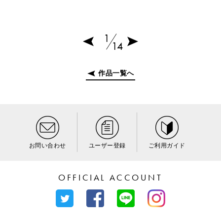
1
14
作品一覧へ
お問い合わせ
ユーザー登録
ご利用ガイド
OFFICIAL ACCOUNT