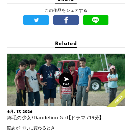
この作品をシェアする
Related
6月. 17, 2026
綿毛の少女/Dandelion Girl【ドラマ /19分】
闘志が「罪」に変わるとき