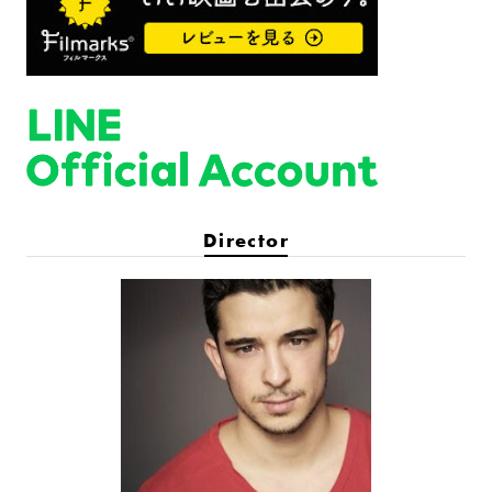
Director