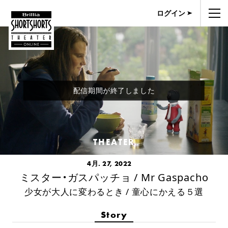
ログイン
配信期間が終了しました
THEATER
4月. 27, 2022
ミスター・ガスパッチョ / Mr Gaspacho
少女が大人に変わるとき / 童心にかえる５選
Story