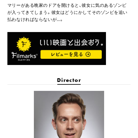
マリーがある晩家のドアを開けると、彼女に気のあるゾンビ
が入ってきてしまう。彼女はどうにかしてそのゾンビを追い
払わなければならないが…。
Director