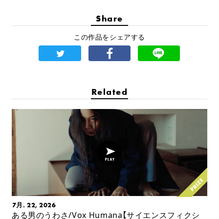
Share
この作品をシェアする
Related
7月. 22, 2026
ある男のうわさ/Vox Humana【サイエンスフィクシ