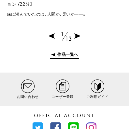
ョン /22分】
森に潜んでいたのは、人間か、災いか――。
1
13
作品一覧へ
お問い合わせ
ユーザー登録
ご利用ガイド
OFFICIAL ACCOUNT