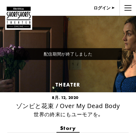
ログイン
配信期間が終了しました
THEATER
8月. 12, 2020
ゾンビと花束 / Over My Dead Body
世界の終末にもユーモアを。
Story