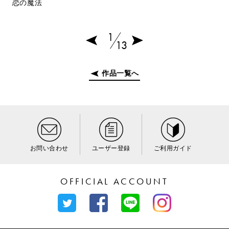
恋の魔法
1
13
作品一覧へ
お問い合わせ
ユーザー登録
ご利用ガイド
OFFICIAL ACCOUNT