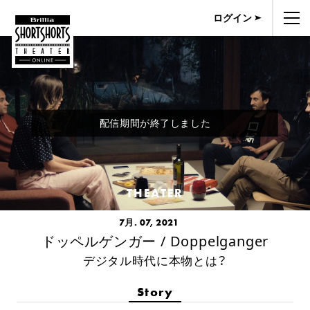
ログイン
配信期間が終了しました
THEATER
7月. 07, 2021
ドッペルゲンガー / Doppelganger
デジタル時代に本物とは？
Story