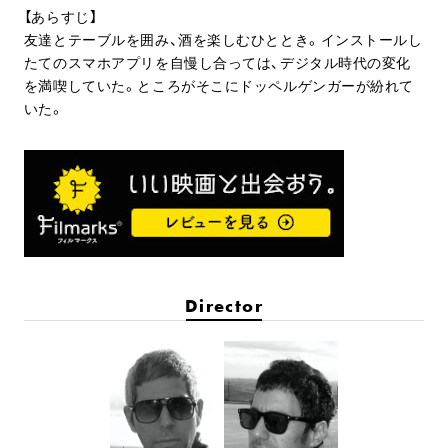
【あらすじ】
友達とテーブルを囲み、酒を楽しむひととき。インストールし
たてのスマホアプリを自慢し合っては、デジタル時代の変化
を満喫していた。ところがそこにドッペルゲンガーが紛れて
いた。
Director