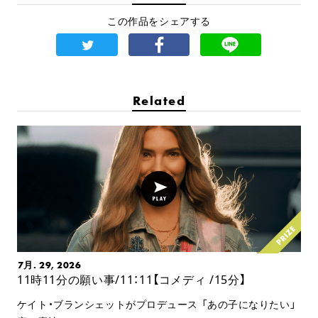
この作品をシェアする
Related
7月. 29, 2026
11時11分の願い事/11：11【コメディ /15分】
ケイト・ブランシェットがプロデュース 「あの子になりたい」