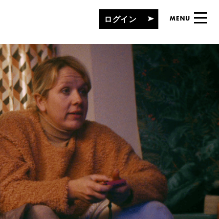
ログイン
MENU