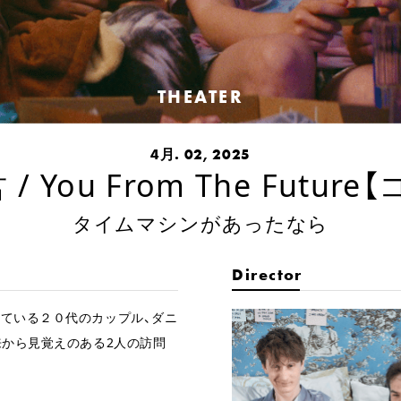
THEATER
4月. 02, 2025
You From The Future
タイムマシンがあったなら
Director
している２０代のカップル、ダニ
来から見覚えのある2人の訪問