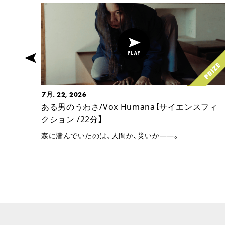
7月. 22, 2026
ある男のうわさ/Vox Humana【サイエンスフィ
クション /22分】
森に潜んでいたのは、人間か、災いか――。