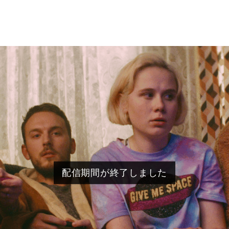
配信期間が終了しました