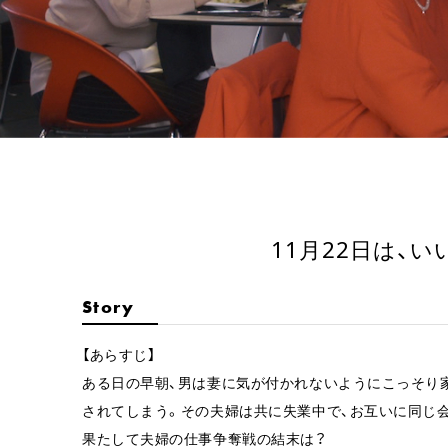
11月22日は、
Story
【あらすじ】
ある日の早朝、男は妻に気が付かれないようにこっそり
されてしまう。その夫婦は共に失業中で、お互いに同じ
果たして夫婦の仕事争奪戦の結末は？