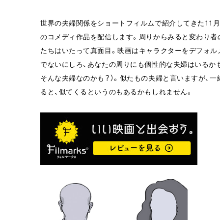
世界の夫婦関係をショートフィルムで紹介してきた11月
のコメディ作品を配信します。周りからみると変わり者
たちはいたって真面目。映画はキャラクターをデフォル
でないにしろ、あなたの周りにも個性的な夫婦はいるか
そんな夫婦なのかも？）。似たもの夫婦と言いますが、
ると、似てくるというのもあるかもしれません。