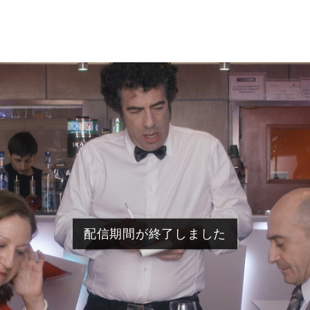
配信期間が終了しました