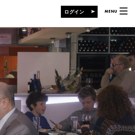
ログイン
MENU