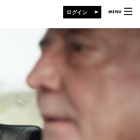
ログイン
MENU