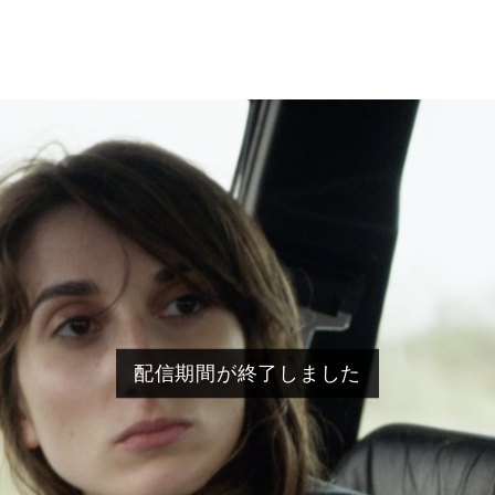
配信期間が終了しました