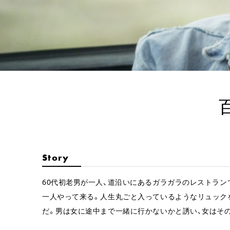
百
Story
60代初老男が一人、道沿いにあるガラガラのレストラン
一人やって来る。人生丸ごと入っているようなリュック
だ。男は女に途中まで一緒に行かないかと誘い、女はそ