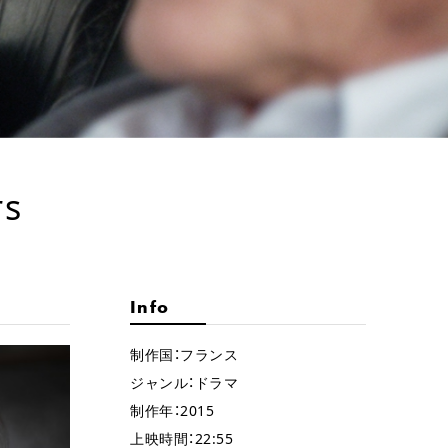
rs
Info
制作国：フランス
ジャンル：ドラマ
制作年：2015
上映時間：22:55