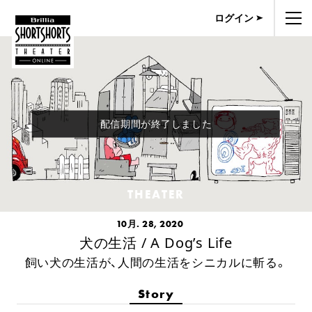
ログイン
配信期間が終了しました
THEATER
10月. 28, 2020
犬の生活 / A Dog’s Life
飼い犬の生活が、人間の生活をシニカルに斬る。
Story