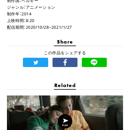
制作国：ベルギー
ジャンル：アニメーション
制作年：2014
上映時間：8:20
配信期間：2020/10/28~2021/1/27
Share
この作品をシェアする
Related