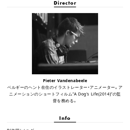
Director
Pieter Vandenabeele
ベルギーのヘント在住のイラストレーター・アニメーター。ア
ニメーションのショートフィルム”A Dog’s Life(2014)”の監
督を務める。
Info