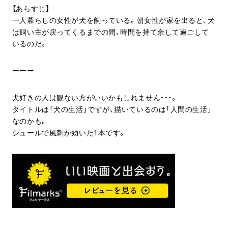
【あらすじ】
一人暮らしの女性が犬を飼っている。朝女性が家を出ると、犬
は飼い主が戻ってくるまでの間、時間を持て余して過ごして
いるのだ。
ーーー
犬好きの人は観ない方がいいかもしれません・・・。
タイトルは「犬の生活」ですが、描いているのは「人間の生活」
なのかも。
シュールで風刺が効いた1本です。