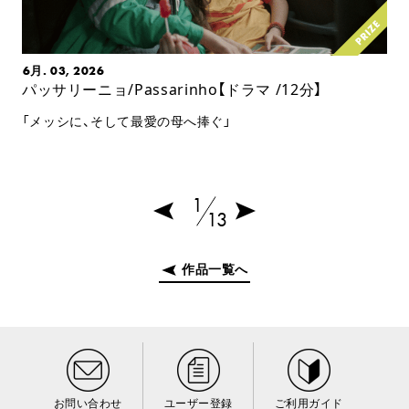
6月. 03, 2026
パッサリーニョ/Passarinho【ドラマ /12分】
「メッシに、そして最愛の母へ捧ぐ」
1
13
作品一覧へ
お問い合わせ
ユーザー登録
ご利用ガイド