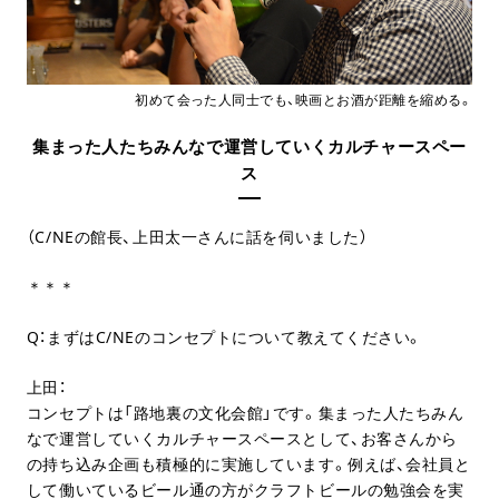
初めて会った人同士でも、映画とお酒が距離を縮める。
集まった人たちみんなで運営していくカルチャースペー
ス
（C/NEの館長、上田太一さんに話を伺いました）
＊＊＊
Q：まずはC/NEのコンセプトについて教えてください。
上田：
コンセプトは「路地裏の文化会館」です。集まった人たちみん
なで運営していくカルチャースペースとして、お客さんから
の持ち込み企画も積極的に実施しています。例えば、会社員と
して働いているビール通の方がクラフトビールの勉強会を実