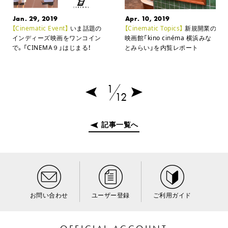
Jan. 29, 2019
Apr. 10, 2019
【Cinematic Event】
いま話題の
【Cinematic Topics】
新規開業の
インディーズ映画をワンコイン
映画館「kino cinéma 横浜みな
で。
「CINEMA９」はじまる！
とみらい」を内覧レポート
1
12
記事一覧へ
お問い合わせ
ユーザー登録
ご利用ガイド