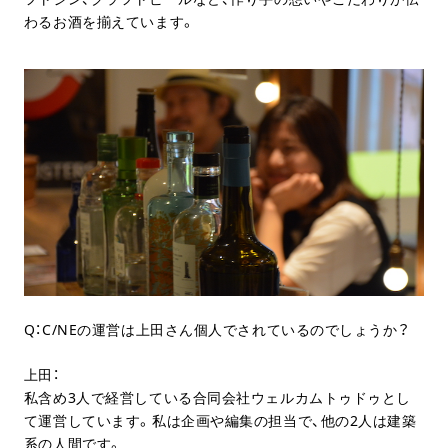
わるお酒を揃えています。
Q：C/NEの運営は上田さん個人でされているのでしょうか？
上田：
私含め3人で経営している合同会社ウェルカムトゥドゥとし
て運営しています。私は企画や編集の担当で、他の2人は建築
系の人間です。