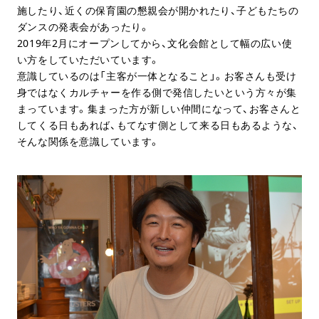
施したり、近くの保育園の懇親会が開かれたり、子どもたちの
ダンスの発表会があったり。
2019年2月にオープンしてから、文化会館として幅の広い使
い方をしていただいています。
意識しているのは「主客が一体となること」。お客さんも受け
身ではなくカルチャーを作る側で発信したいという方々が集
まっています。集まった方が新しい仲間になって、お客さんと
してくる日もあれば、もてなす側として来る日もあるような、
そんな関係を意識しています。