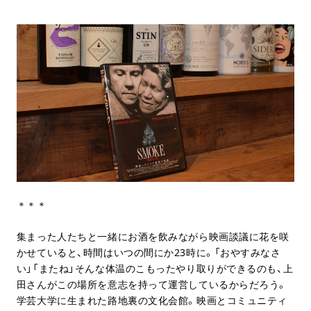
＊＊＊
集まった人たちと一緒にお酒を飲みながら映画談議に花を咲
かせていると、時間はいつの間にか23時に。「おやすみなさ
い」「またね」そんな体温のこもったやり取りができるのも、上
田さんがこの場所を意志を持って運営しているからだろう。
学芸大学に生まれた路地裏の文化会館。映画とコミュニティ