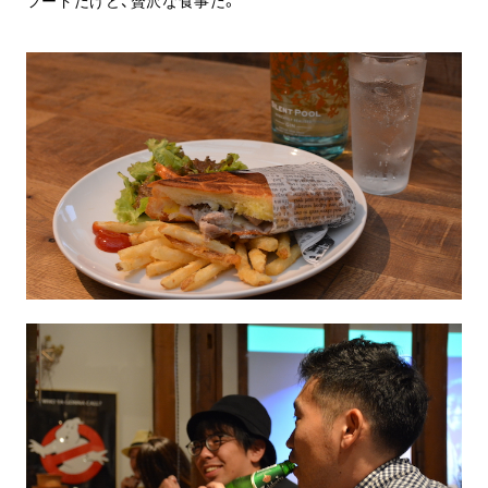
フードだけど、贅沢な食事だ。