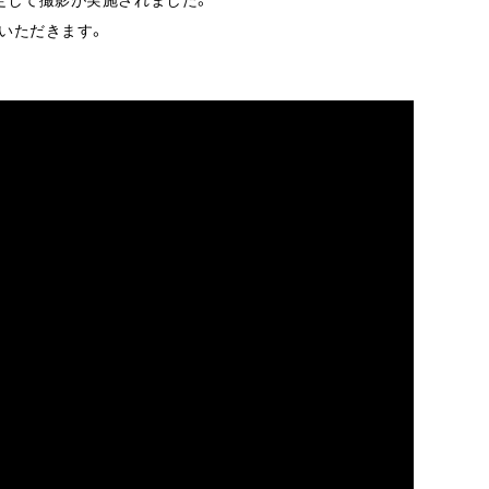
いただきます。