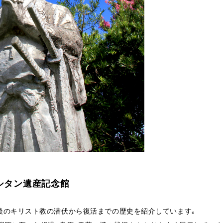
シタン遺産記念館
後のキリスト教の潜伏から復活までの歴史を紹介しています。