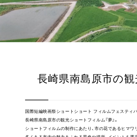
長崎県南島原市の観
国際短編映画祭ショートショート フィルムフェスティバル
長崎県南島原市の観光ショートフィルム『夢』。
ショートフィルムの制作にあたり、市の花であるヒマワ
多くある市内の魅力あふれる景色や場所、イベントを選