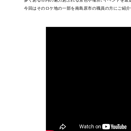
今回はそのロケ地の一部を南島原市の職員の方にご紹介