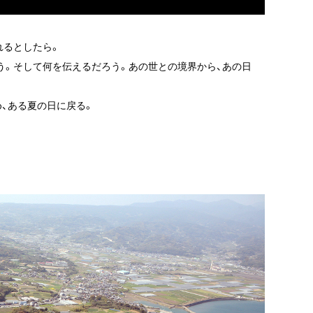
れるとしたら。
う。そして何を伝えるだろう。あの世との境界から、あの日
、ある夏の日に戻る。