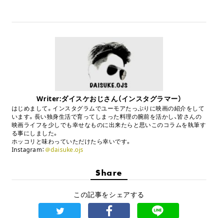
Writer:ダイスケおじさん（インスタグラマー）
はじめまして。インスタグラムでユーモアたっぷりに映画の紹介をして
います。長い独身生活で育ってしまった料理の腕前を活かし、皆さんの
映画ライフを少しでも幸せなものに出来たらと思いこのコラムを執筆す
る事にしました。
ホッコリと味わっていただけたら幸いです。
Instagram：
＠daisuke.ojs
Share
この記事をシェアする