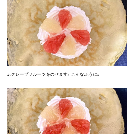
3.グレープフルーツをのせます。こんなふうに。