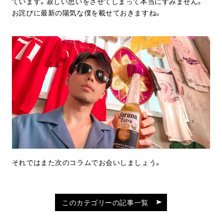
ています。寂しい思いをさせてしまって本当にすみません。
お詫びに最新の陽気な僕を載せておきますね。
それではまた次のコラムでお会いしましょう。
このカテゴリーの記事一覧