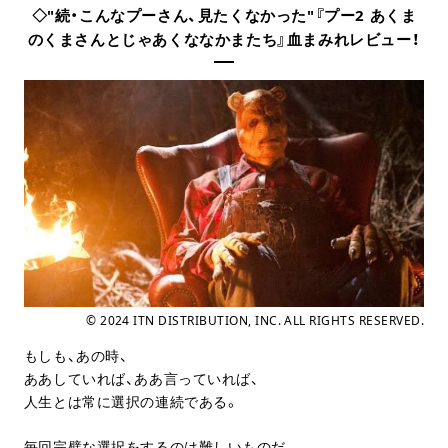
◇"続・こんなプーさん、見たくなかった"『プー2 あくま
のくまさんとじゃあくななかまたち』血まみれレビュー！
© 2024 ITN DISTRIBUTION, INC. ALL RIGHTS RESERVED.
もしも、あの時、
ああしていれば、ああ言っていれば、
人生とは常に選択の連続である。
毎回完璧な選択をするのは難しいものだ。