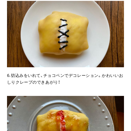
6.切込みをいれて、チョコペンでデコレーション。かわいいお
しりクレープのできあがり！