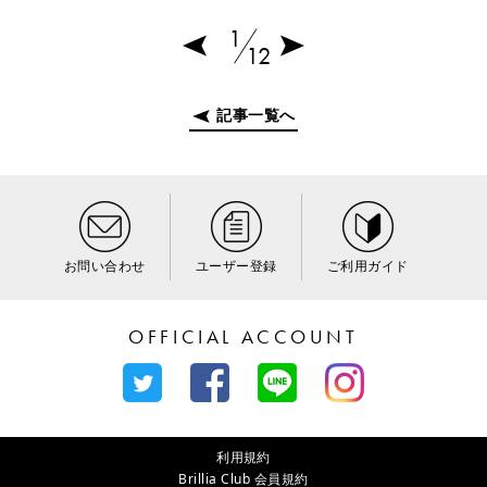
1
12
記事一覧へ
お問い合わせ
ユーザー登録
ご利用ガイド
OFFICIAL ACCOUNT
利用規約
Brillia Club 会員規約