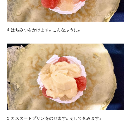
4.はちみつをかけます。こんなふうに。
5.カスタードプリンをのせます。そして包みます。