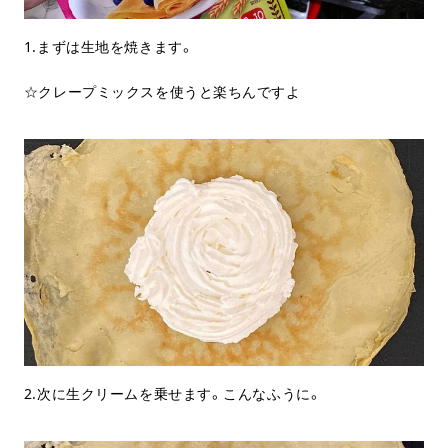
1.まずは生地を焼きます。
☆クレープミックスを使うと楽ちんですよ
2.次に生クリームを乗せます。こんなふうに。