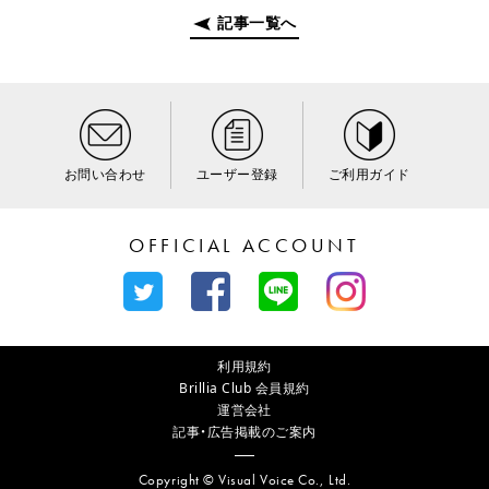
記事一覧へ
お問い合わせ
ユーザー登録
ご利用ガイド
OFFICIAL ACCOUNT
利用規約
Brillia Club 会員規約
運営会社
記事・広告掲載のご案内
Copyright © Visual Voice Co., Ltd.