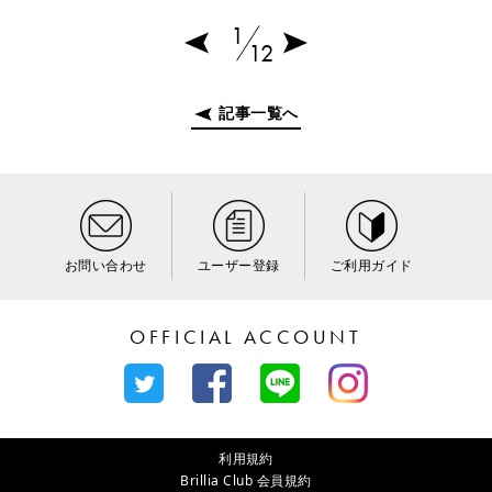
1
12
記事一覧へ
お問い合わせ
ユーザー登録
ご利用ガイド
OFFICIAL ACCOUNT
利用規約
Brillia Club 会員規約