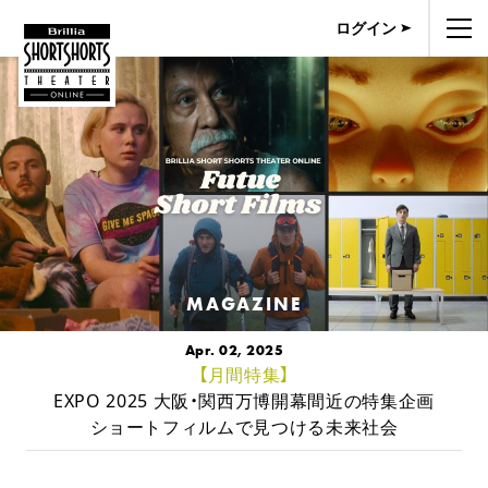
ログイン
MAGAZINE
Apr. 02, 2025
【月間特集】
EXPO 2025 大阪・関西万博開幕間近の特集企画
ショートフィルムで見つける未来社会