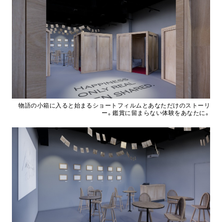
物語の小箱に入ると始まるショートフィルムとあなただけのストーリ
ー。鑑賞に留まらない体験をあなたに。