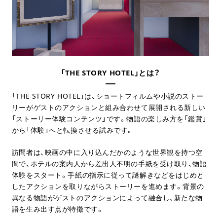
「THE STORY HOTEL」とは？
「THE STORY HOTEL」は、ショートフィルムや小説のストー
リーがゲストのアクションと組み合わせて展開される新しい
「ストーリー体験コンテンツ」です。物語の楽しみ方を「鑑賞」
から「体験」へと転換させる試みです。
訪問者は、映画の中に入り込んだかのような世界観を持つ空
間で、ホテルの案内人から差出人不明の手紙を受け取り、物語
体験をスタート。手紙の指示に従って謎解きなどをはじめと
したアクションを取りながらストーリーを進めます。背景の
異なる物語がゲストのアクションによって融合し、新たな物
語を生み出す点が特徴です。