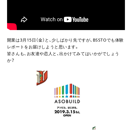
開業は3月15日（金）と、少しばかり先ですが、BSSTOでも体験
レポートをお届けしようと思います。
皆さんも、お友達や恋人と、出かけてみてはいかがでしょう
か？