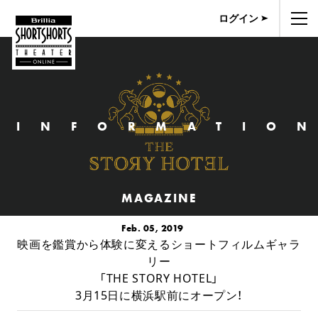
ログイン
INFORMATIO
MAGAZINE
Feb. 05, 2019
映画を鑑賞から体験に変えるショートフィルムギャラ
リー
「THE STORY HOTEL」
3月15日に横浜駅前にオープン！