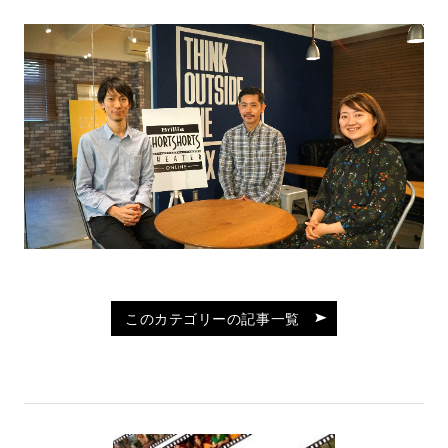
このカテゴリーの記事一覧