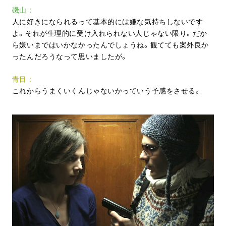
磯山
人に好きになられるって基本的には嫌な気持ちしないです
よ。それが生理的に受け入れられない人じゃない限り。だか
ら嫌いまではいかなかったんでしょうね。観てても案外良か
ったんだろうなって思いましたが。
青目
これからうまくいくんじゃないかっていう予感をさせる。