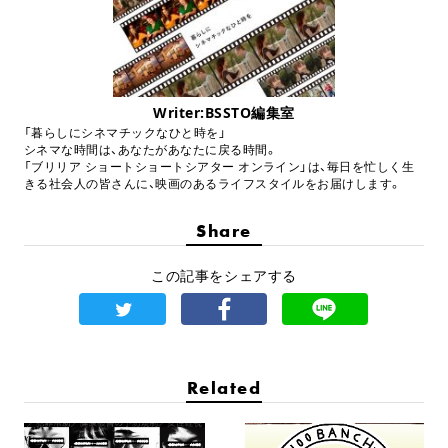
Writer:BSSTO編集室
「暮らしにシネマチックなひと時を」
シネマな時間は、あなたがあなたに戻る時間。
「ブリリア ショートショートシアター オンライン」は、毎日を忙しく生
きる社会人の皆さんに、映画のあるライフスタイルをお届けします。
Share
この記事をシェアする
Related