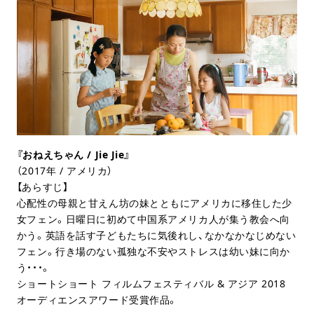
『おねえちゃん / Jie Jie』
（2017年 / アメリカ）
【あらすじ】
心配性の母親と甘えん坊の妹とともにアメリカに移住した少
女フェン。日曜日に初めて中国系アメリカ人が集う教会へ向
かう。英語を話す子どもたちに気後れし、なかなかなじめない
フェン。行き場のない孤独な不安やストレスは幼い妹に向か
う・・・。
ショートショート フィルムフェスティバル & アジア 2018
オーディエンスアワード受賞作品。