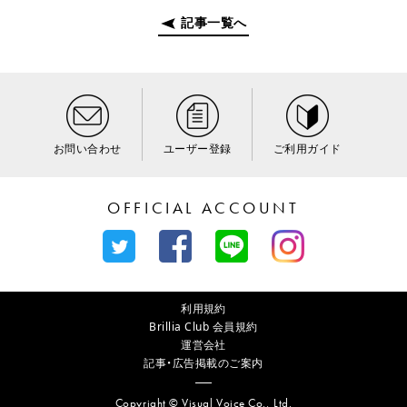
記事一覧へ
お問い合わせ
ユーザー登録
ご利用ガイド
OFFICIAL ACCOUNT
利用規約
Brillia Club 会員規約
運営会社
記事・広告掲載のご案内
Copyright © Visual Voice Co., Ltd.