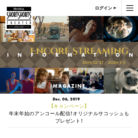
ログイン
INFORMATIO
MAGAZINE
Dec. 06, 2019
【キャンペーン】
年末年始のアンコール配信！オリジナルサコッシュも
プレゼント！