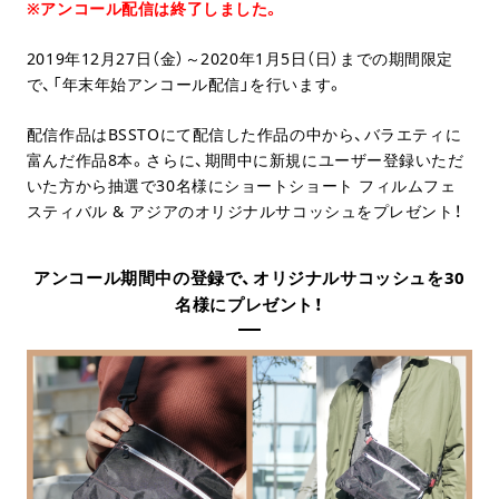
※アンコール配信は終了しました。
2019年12月27日（金）～2020年1月5日（日）までの期間限定
で、「年末年始アンコール配信」を行います。
配信作品はBSSTOにて配信した作品の中から、バラエティに
富んだ作品8本。さらに、期間中に新規にユーザー登録いただ
いた方から抽選で30名様にショートショート フィルムフェ
スティバル & アジアのオリジナルサコッシュをプレゼント！
アンコール期間中の登録で、オリジナルサコッシュを30
名様にプレゼント！