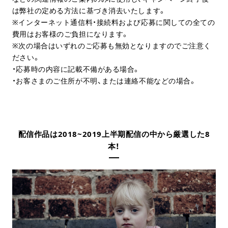
は弊社の定める方法に基づき消去いたします。
※インターネット通信料・接続料および応募に関しての全ての
費用はお客様のご負担になります。
※次の場合はいずれのご応募も無効となりますのでご注意く
ださい。
・応募時の内容に記載不備がある場合。
・お客さまのご住所が不明、または連絡不能などの場合。
配信作品は2018~2019上半期配信の中から厳選した8
本！