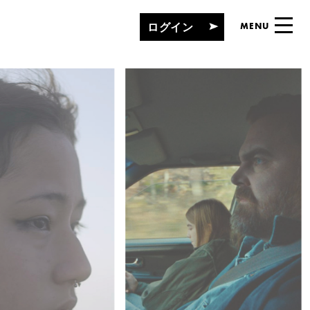
ログイン
MENU