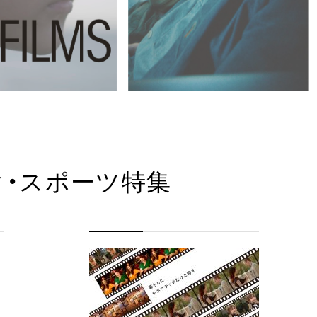
ク・スポーツ特集
タ