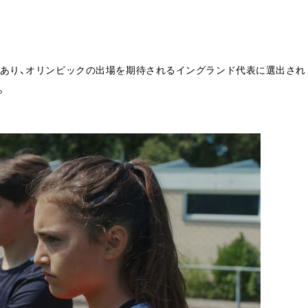
能があり、オリンピックの出場を期待されるイングランド代表に選出され
。