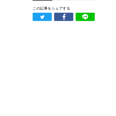
この記事をシェアする