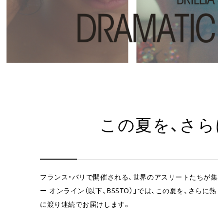
この夏を、さら
フランス・パリで開催される、世界のアスリートたちが集
ー オンライン（以下、BSSTO）」では、この夏を、さらに熱
に渡り連続でお届けします。