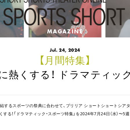
MAGAZINE
Jul. 24, 2024
【月間特集】
に熱くする！ ドラマティッ
結するスポーツの祭典に合わせて、ブリリア ショートショートシア
くする！「ドラマティック・スポーツ特集」を2024年7月24日（水）〜5週