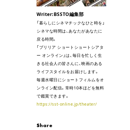
Writer:BSSTO編集部
「暮らしにシネマチックなひと時を」
シネマな時間は、あなたがあなたに
戻る時間。
「ブリリア ショートショートシアタ
ー オンライン」は、毎日を忙しく生
きる社会人の皆さんに、映画のある
ライフスタイルをお届けします。
毎週水曜日にショートフィルムをオ
ンライン配信。常時10本ほどを無料
で鑑賞できます。
https://sst-online.jp/theater/
Share