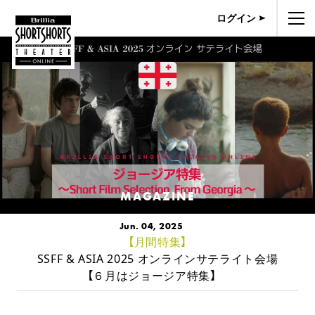
ログイン
MAGAZINE
Jun. 04, 2025
【月間特集】
SSFF & ASIA 2025 オンラインサテライト会場
【６月はジョージア特集】