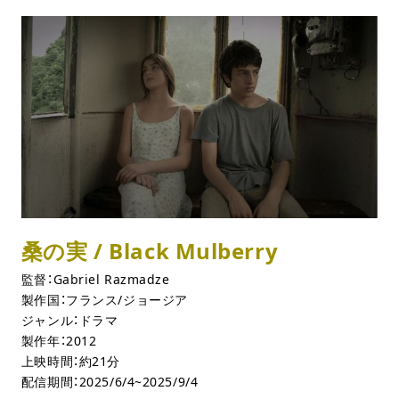
桑の実 / Black Mulberry
監督：Gabriel Razmadze
製作国：フランス/ジョージア
ジャンル：ドラマ
製作年：2012
上映時間：約21分
配信期間：2025/6/4~2025/9/4