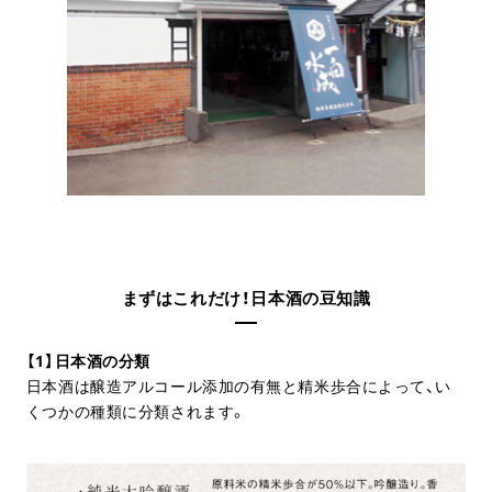
まずはこれだけ！日本酒の豆知識
【1】日本酒の分類
日本酒は醸造アルコール添加の有無と精米歩合によって、い
くつかの種類に分類されます。