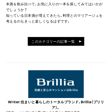
本酒を飲み比べて、お気に入りの一本を探してみてはいかが
でしょうか？
知っている日本酒が増えてきたら、料理とのマリアージュを
考えるのもきっと楽しくなるはずです。
このカテゴリーの記事一覧
Writer:住まいと暮らしのトータルブランド、Brillia（ブリリ
ア）。