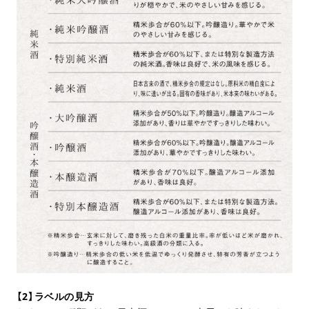
【2】ラベルの見方