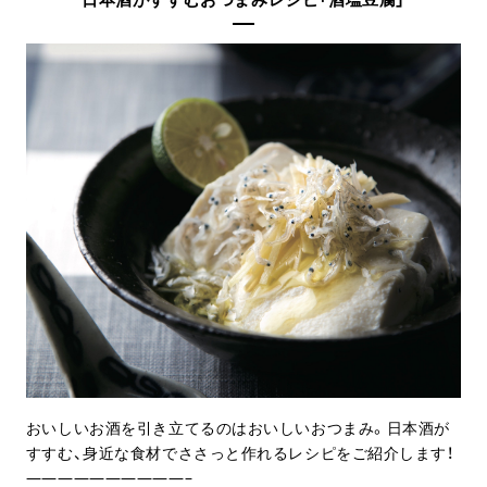
おいしいお酒を引き立てるのはおいしいおつまみ。日本酒が
すすむ、身近な食材でささっと作れるレシピをご紹介します！
——————————–