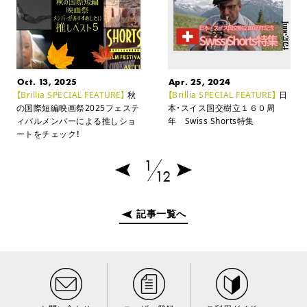
Oct. 13, 2025
Apr. 25, 2024
【Brillia SPECIAL FEATURE】
秋
【Brillia SPECIAL FEATURE】
日
の国際短編映画祭2025フェステ
本・スイス国交樹立１６０周
ィバルメンバーによる推しショ
年 Swiss Shorts特集
ートをチェック！
1
12
記事一覧へ