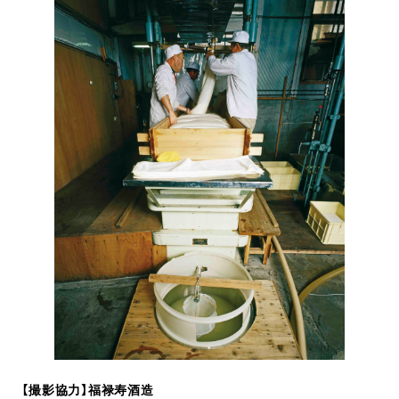
【撮影協力】福禄寿酒造