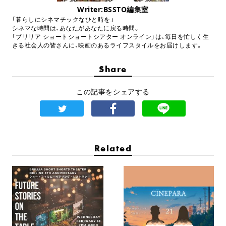
Writer:BSSTO編集室
「暮らしにシネマチックなひと時を」
シネマな時間は、あなたがあなたに戻る時間。
「ブリリア ショートショートシアター オンライン」は、毎日を忙しく生
きる社会人の皆さんに、映画のあるライフスタイルをお届けします。
Share
この記事をシェアする
Related